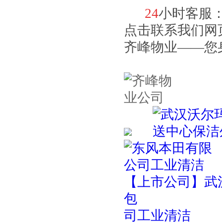
24
小时客服
点击联系我们网
齐峰物业——您
【上市公司】武
包
司工业清洁