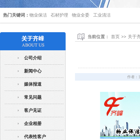
热门关键词：
物业保洁
石材护理
物业全委
工业清洁
当前位置：
首页
>>
关于
公司介绍
新闻中心
作者：
媒体报道
常见问题
客户见证
企业相册
代表性客户