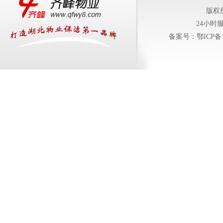
版权
24小时服务
备案号：鄂ICP备11