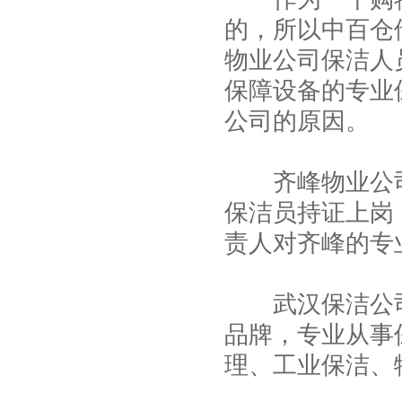
的，所以中百仓
物业公司保洁人
保障设备的专业
公司的原因。
武汉良品铺子石材护理
齐峰物业公司
保洁员持证上岗
责人对齐峰的专
武汉保洁公司
武汉马哥孛罗酒店保洁外包
品牌，专业从事
理、工业保洁、