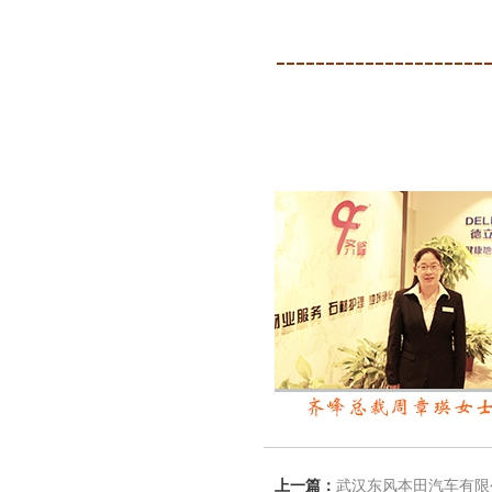
---------------------
上一篇：
武汉东风本田汽车有限