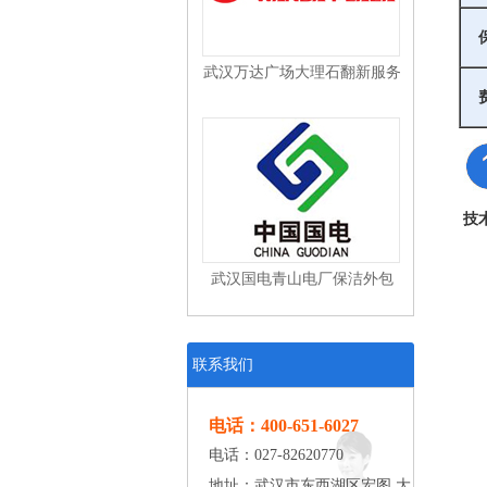
武汉万达广场大理石翻新服务
技
武汉国电青山电厂保洁外包
联系我们
电话：400-651-6027
武汉东风本田汽车有限公司工
电话：027-82620770
地址：武汉市东西湖区宏图 大
业清洁