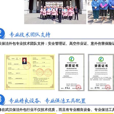
汉保洁外包专业技术团队支持：安全管理证、高空作业证、意外伤害保险
峰在武汉保洁外包行业不仅技术优质，而且有专业精良设备、专业保洁工