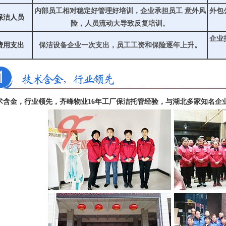
内部员工相对稳定好管理好培训，企业承担员工 意外风
外包
保洁人员
险，人员流动大导致反复培训。
企业
费用支出
保洁设备企业一次支出，员工工资和保险逐年上升。
术含金，行业领先，齐峰物业16年工厂保洁托管经验，与湖北多家知名企