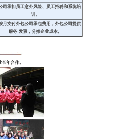
公司承担员工意外风险、员工招聘和系统培
训。
按月支付外包公司承包费用，外包公司提供
服务 发票，分摊企业成本。
业长年合作。