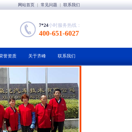
网站首页
|
常见问题
|
联系我们
7*24
小时服务热线：
400-651-6027
荣誉资质
关于齐峰
联系我们