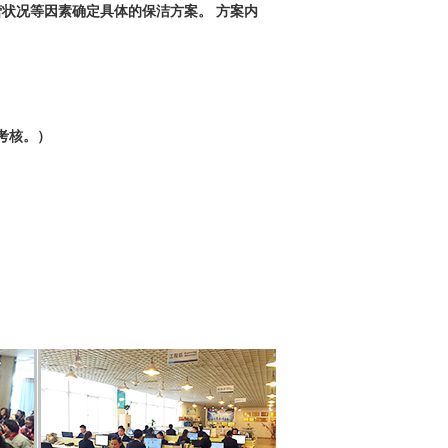
状况等因素确定具体的保洁方案。 方案内
考核。）