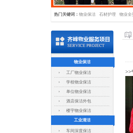
热门关键词：
物业保洁
石材护理
物业全
物业保洁
>>
工厂物业保洁
学校物业保洁
单位物业保洁
酒店保洁外包
楼宇物业保洁
工业清洁
车间深度保洁