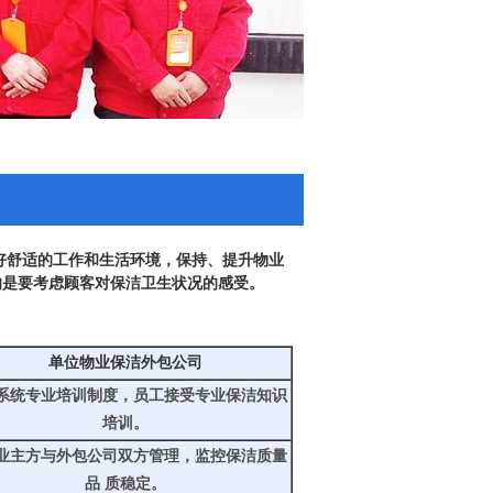
好舒适的工作和生活环境，保持、提升物业
的是要考虑顾客对保洁卫生状况的感受。
单位物业保洁外包公司
系统专业培训制度，员工接受专业保洁知识
培训。
业主方与外包公司双方管理，监控保洁质量
品 质稳定。