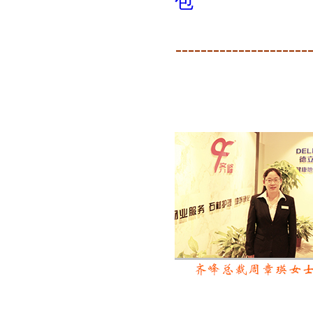
包
---------------------