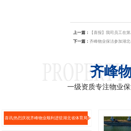
上一篇：
【喜报】我司员工在第
下一篇：
齐峰物业保洁参加湖北
齐峰
一级资质专注物业保
喜讯|热烈庆祝齐峰物业顺利进驻湖北省体育局水