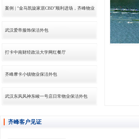
上中心竞赛基地!
案例 | “金马凯旋家居CBD”顺利进场，齐峰物业
管理服务深入细节
武汉爱帝服饰保洁外包
打卡中南财经政法大学网红餐厅
齐峰摩卡小镇物业保洁外包
武汉东风风神东峻一号店日常物业保洁外包
齐峰客户见证